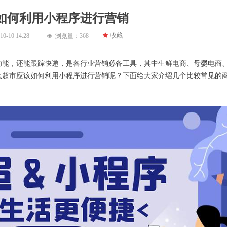
如何利用小程序进行营销
끄
收藏
10-10
14:28
浏览量：
368
넶
功能，还能跟踪快递，是各行业营销必备工具，其中生鲜电商、母婴电商
么超市应该如何利用小程序进行营销呢？下面给大家介绍几个比较常见的