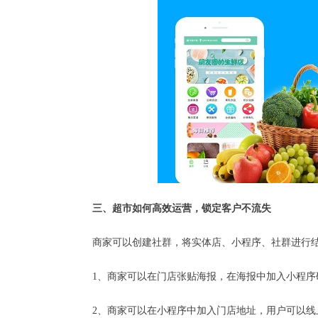
三、超市如何高效运营，锁定客户不流失
商家可以创建社群，将实体店、小程序、社群进行
1、商家可以在门店张贴海报，在海报中加入小程
2、商家可以在小程序中加入门店地址，用户可以线