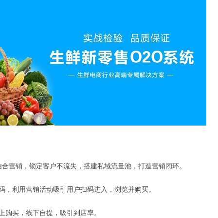
结合营销，锁定客户不流失，搭建私域流量池，打造营销闭环。
序码，利用营销活动吸引用户扫码进入，浏览并购买。
上购买，线下自提，吸引到店率。