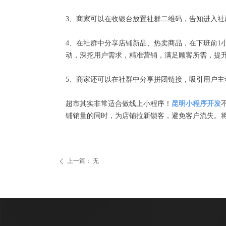
3、商家可以在收银台放置社群二维码，告知进入
4、在社群中分享店铺新品、热卖商品，在下班前1
动，深挖用户需求，精准营销，满足顾客所需，提
5、商家还可以在社群中分享拼团链接，吸引用户主
超市其实非常适合做线上小程序！
昆明小程序开发
铺销量的同时，为店铺拉新锁客，避免客户流失。
上一篇：
无
ꄴ