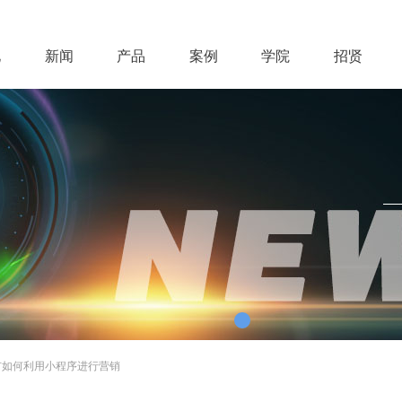
化
新闻
产品
案例
学院
招贤
市如何利用小程序进行营销