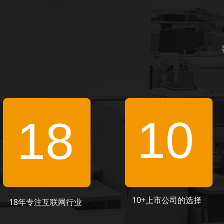
10
18
10+上市公司的选择
18年专注互联网行业