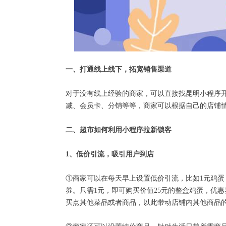
一、打通线上线下，拓宽销售渠道
对于没有线上经验的商家，可以直接找昆明小程序
减、会员卡、分销等等，商家可以根据自己的店铺
二、超市如何利用小程序拉新锁客
1、低价引流，吸引用户到店
①商家可以在每天早上设置低价引流，比如1元鸡蛋
券。只需1元，即可购买价值25元的整盒鸡蛋，优
买点其他菜品或者商品，以此带动店铺内其他商品