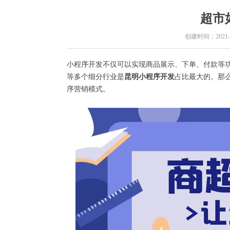
超市
创建时间：
2021-
小程序开发不仅可以实现商品展示、下单、付款等
等多个细分行业是
昆明小程序开发
占比最大的。那
序营销模式。