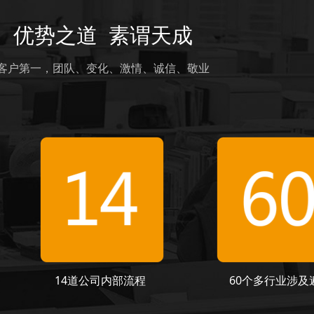
优势之道 素谓天成
客户第一，团队、变化、激情、诚信、敬业
14道公司内部流程
60个多行业涉及