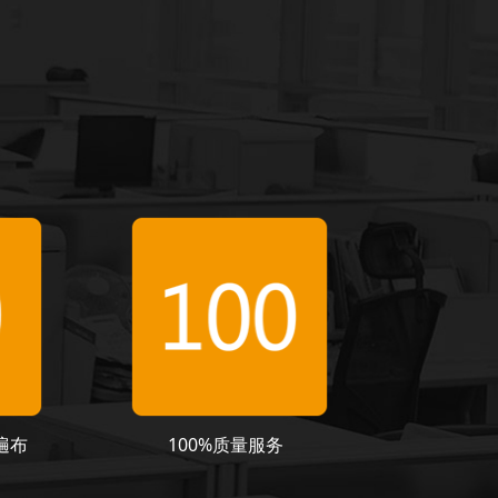
遍布
100%质量服务