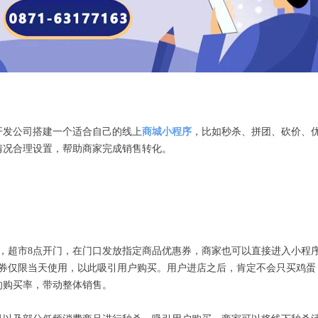
开发公司搭建一个适合自己的线上
商城小程序
，比如秒杀、拼团、砍价、
情况合理设置，帮助商家完成销售转化。
，超市8点开门，在门口发放指定商品优惠券，商家也可以直接进入小程
惠券仅限当天使用，以此吸引用户购买。用户进店之后，肯定不会只买鸡蛋
的购买率，带动整体销售。